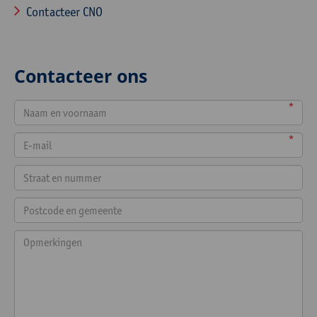
Contacteer CNO
Contacteer ons
*
*