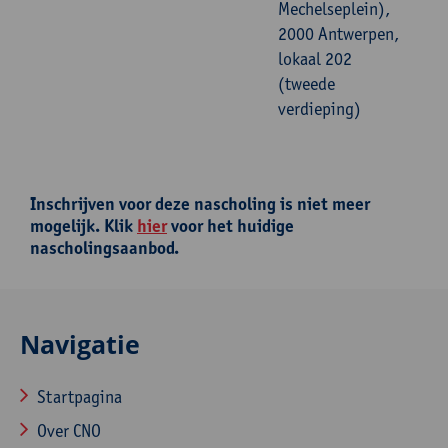
Mechelseplein),
2000 Antwerpen,
lokaal 202
(tweede
verdieping)
Inschrijven voor deze nascholing is niet meer
mogelijk. Klik
hier
voor het huidige
nascholingsaanbod.
Navigatie
Startpagina
Over CNO