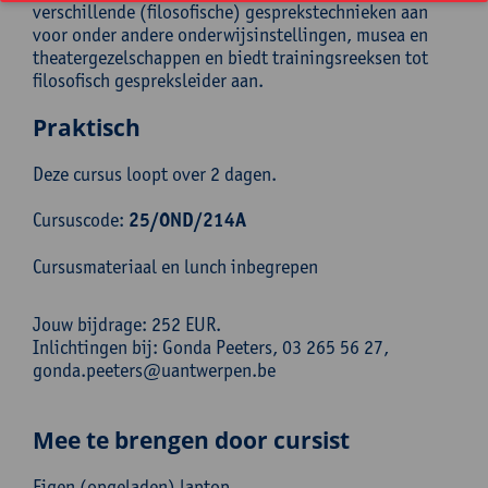
verschillende (filosofische) gesprekstechnieken aan
voor onder andere onderwijsinstellingen, musea en
theatergezelschappen en biedt trainingsreeksen tot
filosofisch gespreksleider aan.
Praktisch
Deze cursus loopt over 2 dagen.
Cursuscode:
25/OND/214A
Cursusmateriaal en lunch inbegrepen
Jouw bijdrage: 252 EUR.
Inlichtingen bij: Gonda Peeters, 03 265 56 27,
gonda.peeters@uantwerpen.be
Mee te brengen door cursist
Eigen (opgeladen) laptop