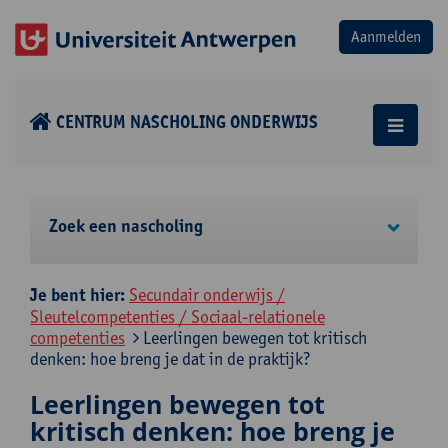
CENTRUM NASCHOLING ONDERWIJS
Zoek een nascholing
Je bent hier:
Secundair onderwijs /
Sleutelcompetenties / Sociaal-relationele
competenties
Leerlingen bewegen tot kritisch
denken: hoe breng je dat in de praktijk?
Leerlingen bewegen tot
kritisch denken: hoe breng je