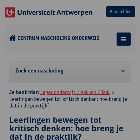
CENTRUM NASCHOLING ONDERWIJS
Zoek een nascholing
Je bent hier:
Lager onderwijs / Vakken / Taal
Leerlingen bewegen tot kritisch denken: hoe breng je
dat in de praktijk?
Leerlingen bewegen tot
kritisch denken: hoe breng je
dat in de praktijk?