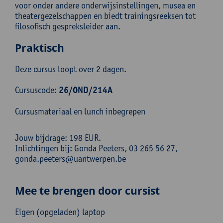
voor onder andere onderwijsinstellingen, musea en
theatergezelschappen en biedt trainingsreeksen tot
filosofisch gespreksleider aan.
Praktisch
Deze cursus loopt over 2 dagen.
Cursuscode:
26/OND/214A
Cursusmateriaal en lunch inbegrepen
Jouw bijdrage: 198 EUR.
Inlichtingen bij: Gonda Peeters, 03 265 56 27,
gonda.peeters@uantwerpen.be
Mee te brengen door cursist
Eigen (opgeladen) laptop