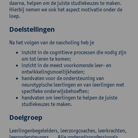
daarna, helpen om de juiste studiekeuzes te maken.
Hierbij nemen we ook het aspect motivatie onder de
loep.
Doelstellingen
Na het volgen van de nascholing heb je
inzicht in de cognitieve processen die nodig zijn
om tot leren te komen;
inzicht in de meest voorkomende leer- en
ontwikkelingsmoeilijkheden;
handvaten voor de ondersteuning van
neurotypische leerlingen en van leerlingen met
specifieke onderwijsbehoeften;
handvaten om leerlingen te helpen de juiste
studiekeuzes te maken.
Doelgroep
Leerlingenbegeleiders, leerzorgcoaches, leerkrachten,
leerondersteuners, … Alle onderwijsprofessionals