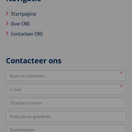
Startpagina
Over CNO
Contacteer CNO
Contacteer ons
*
*