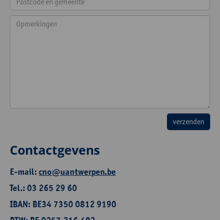
Contactgevens
E-mail:
cno@uantwerpen.be
Tel.: 03 265 29 60
IBAN: BE34 7350 0812 9190