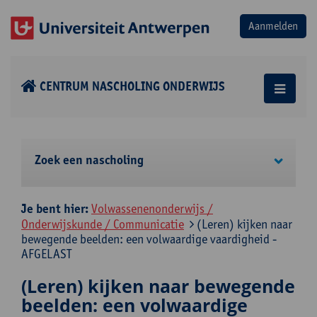
CENTRUM NASCHOLING ONDERWIJS
Zoek een nascholing
Je bent hier:
Volwassenenonderwijs /
Onderwijskunde / Communicatie
(Leren) kijken naar
bewegende beelden: een volwaardige vaardigheid -
AFGELAST
(Leren) kijken naar bewegende
beelden: een volwaardige