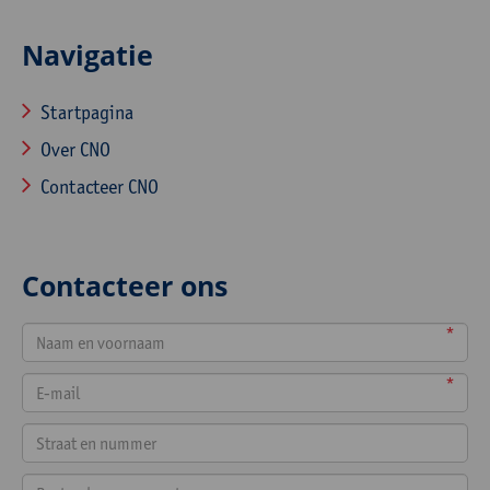
Navigatie
Startpagina
Over CNO
Contacteer CNO
Contacteer ons
*
*