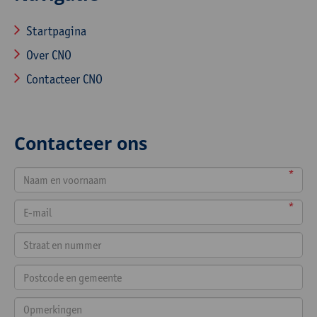
Startpagina
Over CNO
Contacteer CNO
Contacteer ons
*
*