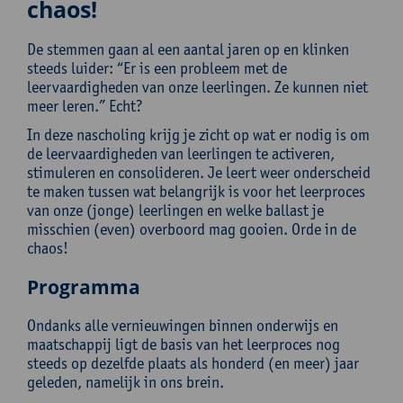
chaos!
De stemmen gaan al een aantal jaren op en klinken
steeds luider: “Er is een probleem met de
leervaardigheden van onze leerlingen. Ze kunnen niet
meer leren.” Echt?
In deze nascholing krijg je zicht op wat er nodig is om
de leervaardigheden van leerlingen te activeren,
stimuleren en consolideren. Je leert weer onderscheid
te maken tussen wat belangrijk is voor het leerproces
van onze (jonge) leerlingen en welke ballast je
misschien (even) overboord mag gooien. Orde in de
chaos!
Programma
Ondanks alle vernieuwingen binnen onderwijs en
maatschappij ligt de basis van het leerproces nog
steeds op dezelfde plaats als honderd (en meer) jaar
geleden, namelijk in ons brein.