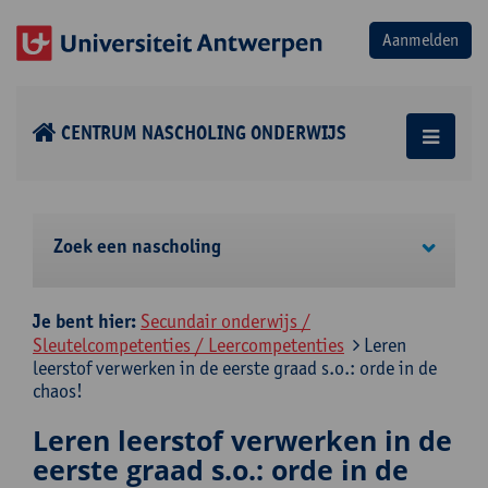
CENTRUM NASCHOLING ONDERWIJS
Zoek een nascholing
Je bent hier:
Secundair onderwijs /
Sleutelcompetenties / Leercompetenties
Leren
leerstof verwerken in de eerste graad s.o.: orde in de
chaos!
Leren leerstof verwerken in de
eerste graad s.o.: orde in de