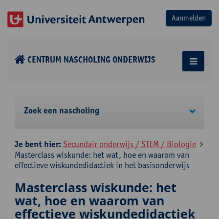
CENTRUM NASCHOLING ONDERWIJS
Zoek een nascholing
Je bent hier:
Secundair onderwijs / STEM / Biologie
Masterclass wiskunde: het wat, hoe en waarom van
effectieve wiskundedidactiek in het basisonderwijs
Masterclass wiskunde: het
wat, hoe en waarom van
effectieve wiskundedidactiek