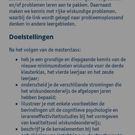
en/of problemen leren aan te pakken. Daarnaast
maken we kennis met rijke wiskundige problemen,
waarbij de link wordt gelegd naar probleemoplossend
denken in andere leergebieden.
Doelstellingen
Na het volgen van de masterclass:
heb je een grondige en diepgaande kennis van de
nieuwe minimumdoelen wiskunde voor de derde
kleuterklas, het vierde leerjaar en het zesde
leerjaar;
onderscheid je de verschillende stromingen die
het wiskundeonderwijs de afgelopen jaren
hebben bepaald;
illustreer je met enkele voorbeelden de
bevindingen uit de cognitieve psychologie en
lerareneffectiviteitsstudies bij het vormgeven
van kwaliteitsvol wiskundeonderwijs;
beschrijf je de kernelementen bij het