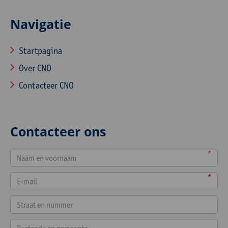
Navigatie
Startpagina
Over CNO
Contacteer CNO
Contacteer ons
*
*