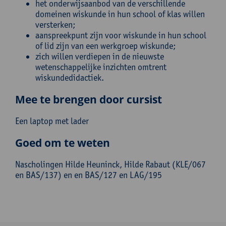
het onderwijsaanbod van de verschillende
domeinen wiskunde in hun school of klas willen
versterken;
aanspreekpunt zijn voor wiskunde in hun school
of lid zijn van een werkgroep wiskunde;
zich willen verdiepen in de nieuwste
wetenschappelijke inzichten omtrent
wiskundedidactiek.
Mee te brengen door cursist
Een laptop met lader
Goed om te weten
Nascholingen Hilde Heuninck, Hilde Rabaut (KLE/067
en BAS/137) en en BAS/127 en LAG/195