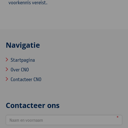
voorkennis vereist.
Navigatie
Startpagina
Over CNO
Contacteer CNO
Contacteer ons
*