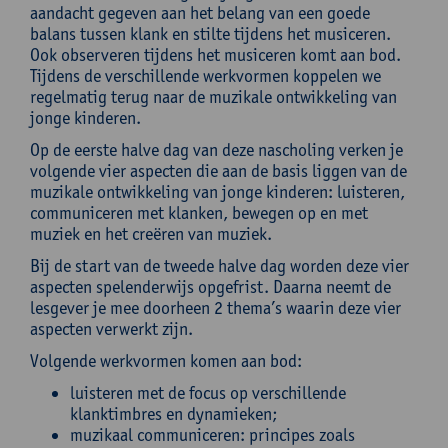
aandacht gegeven aan het belang van een goede
balans tussen klank en stilte tijdens het musiceren.
Ook observeren tijdens het musiceren komt aan bod.
Tijdens de verschillende werkvormen koppelen we
regelmatig terug naar de muzikale ontwikkeling van
jonge kinderen.
Op de eerste halve dag van deze nascholing verken je
volgende vier aspecten die aan de basis liggen van de
muzikale ontwikkeling van jonge kinderen: luisteren,
communiceren met klanken, bewegen op en met
muziek en het creëren van muziek.
Bij de start van de tweede halve dag worden deze vier
aspecten spelenderwijs opgefrist. Daarna neemt de
lesgever je mee doorheen 2 thema’s waarin deze vier
aspecten verwerkt zijn.
Volgende werkvormen komen aan bod:
luisteren met de focus op verschillende
klanktimbres en dynamieken;
muzikaal communiceren: principes zoals