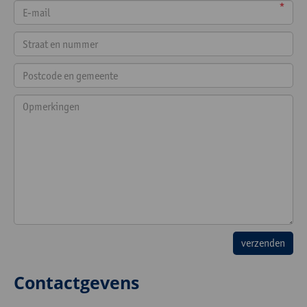
*
Contactgevens