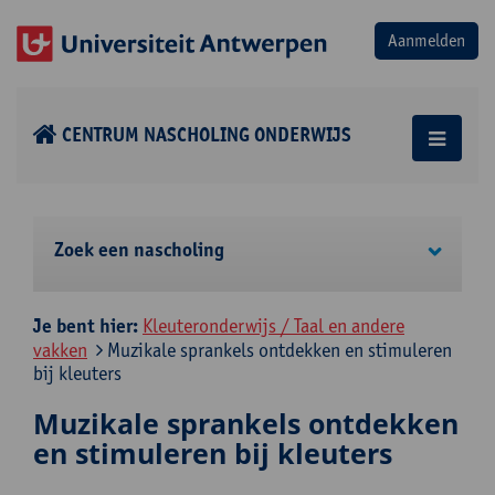
CENTRUM NASCHOLING ONDERWIJS
Zoek een nascholing
Je bent hier:
Kleuteronderwijs / Taal en andere
vakken
Muzikale sprankels ontdekken en stimuleren
bij kleuters
Muzikale sprankels ontdekken
en stimuleren bij kleuters