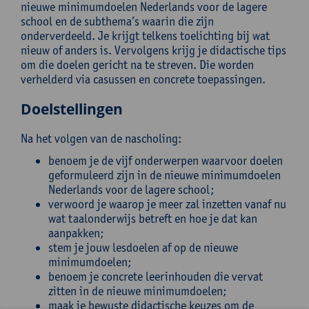
nieuwe minimumdoelen Nederlands voor de lagere
school en de subthema’s waarin die zijn
onderverdeeld. Je krijgt telkens toelichting bij wat
nieuw of anders is. Vervolgens krijg je didactische tips
om die doelen gericht na te streven. Die worden
verhelderd via casussen en concrete toepassingen.
Doelstellingen
Na het volgen van de nascholing:
benoem je de vijf onderwerpen waarvoor doelen
geformuleerd zijn in de nieuwe minimumdoelen
Nederlands voor de lagere school;
verwoord je waarop je meer zal inzetten vanaf nu
wat taalonderwijs betreft en hoe je dat kan
aanpakken;
stem je jouw lesdoelen af op de nieuwe
minimumdoelen;
benoem je concrete leerinhouden die vervat
zitten in de nieuwe minimumdoelen;
maak je bewuste didactische keuzes om de