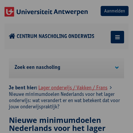
CENTRUM NASCHOLING ONDERWIJS
Zoek een nascholing
Je bent hier:
Lager onderwijs / Vakken / Frans
Nieuwe minimumdoelen Nederlands voor het lager
onderwijs: wat verandert er en wat betekent dat voor
jouw onderwijspraktijk?
Nieuwe minimumdoelen
Nederlands voor het lager