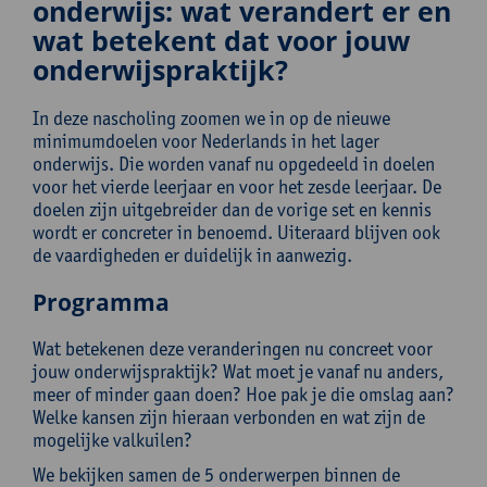
onderwijs: wat verandert er en
wat betekent dat voor jouw
onderwijspraktijk?
In deze nascholing zoomen we in op de nieuwe
minimumdoelen voor Nederlands in het lager
onderwijs. Die worden vanaf nu opgedeeld in doelen
voor het vierde leerjaar en voor het zesde leerjaar. De
doelen zijn uitgebreider dan de vorige set en kennis
wordt er concreter in benoemd. Uiteraard blijven ook
de vaardigheden er duidelijk in aanwezig.
Programma
Wat betekenen deze veranderingen nu concreet voor
jouw onderwijspraktijk? Wat moet je vanaf nu anders,
meer of minder gaan doen? Hoe pak je die omslag aan?
Welke kansen zijn hieraan verbonden en wat zijn de
mogelijke valkuilen?
We bekijken samen de 5 onderwerpen binnen de