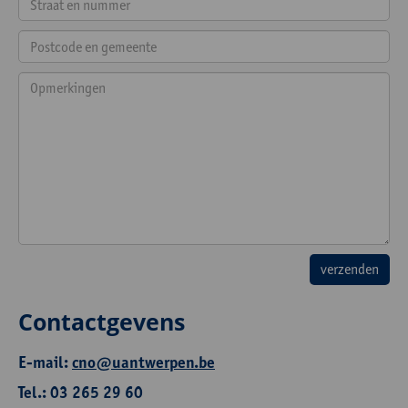
Contactgevens
E-mail:
cno@uantwerpen.be
Tel.: 03 265 29 60