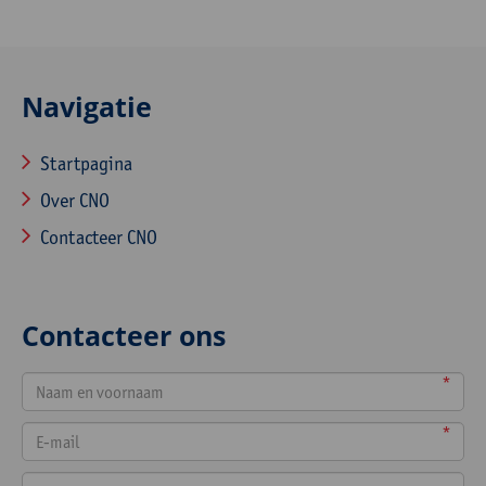
Navigatie
Startpagina
Over CNO
Contacteer CNO
Contacteer ons
*
*