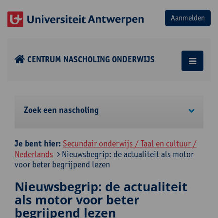
CENTRUM NASCHOLING ONDERWIJS
Zoek een nascholing
Je bent hier:
Secundair onderwijs / Taal en cultuur /
Nederlands
Nieuwsbegrip: de actualiteit als motor
voor beter begrijpend lezen
Nieuwsbegrip: de actualiteit
als motor voor beter
begrijpend lezen