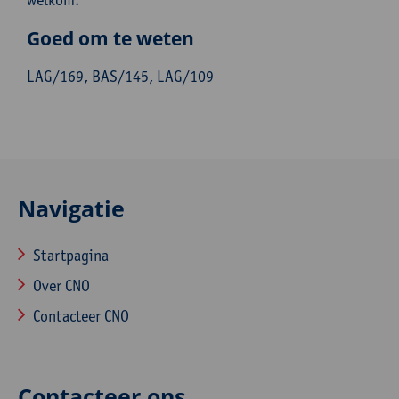
Goed om te weten
LAG/169, BAS/145, LAG/109
Navigatie
Startpagina
Over CNO
Contacteer CNO
Contacteer ons