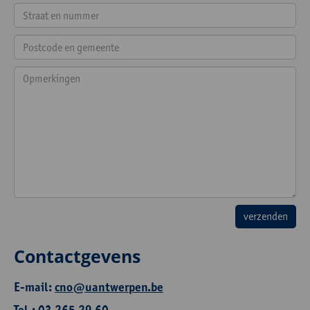
Contactgevens
E-mail:
cno@uantwerpen.be