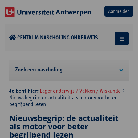
CENTRUM NASCHOLING ONDERWIJS
Zoek een nascholing
Je bent hier:
Lager onderwijs / Vakken / Wiskunde
Nieuwsbegrip: de actualiteit als motor voor beter
begrijpend lezen
Nieuwsbegrip: de actualiteit
als motor voor beter
begrijpend lezen