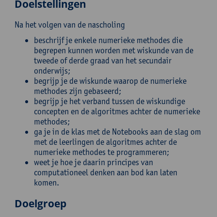
Doelstellingen
Na het volgen van de nascholing
beschrijf je enkele numerieke methodes die
begrepen kunnen worden met wiskunde van de
tweede of derde graad van het secundair
onderwijs;
begrijp je de wiskunde waarop de numerieke
methodes zijn gebaseerd;
begrijp je het verband tussen de wiskundige
concepten en de algoritmes achter de numerieke
methodes;
ga je in de klas met de Notebooks aan de slag om
met de leerlingen de algoritmes achter de
numerieke methodes te programmeren;
weet je hoe je daarin principes van
computationeel denken aan bod kan laten
komen.
Doelgroep