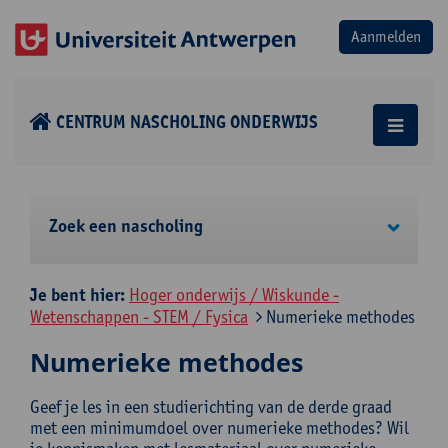
CENTRUM NASCHOLING ONDERWIJS
Zoek een nascholing
Je bent hier:
Hoger onderwijs / Wiskunde -
Wetenschappen - STEM / Fysica
Numerieke methodes
Numerieke methodes
Geef je les in een studierichting van de derde graad
met een minimumdoel over numerieke methodes? Wil