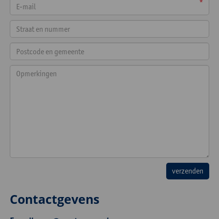
*
Contactgevens