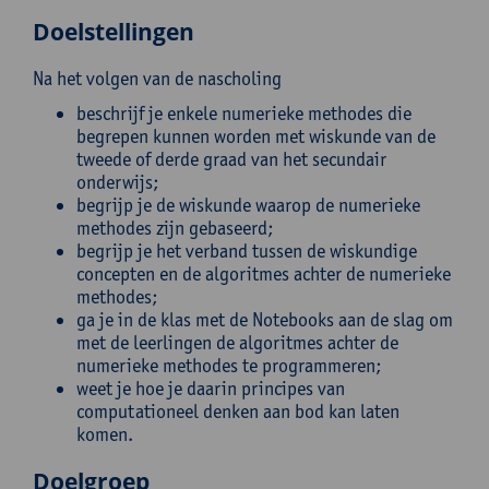
Doelstellingen
Na het volgen van de nascholing
beschrijf je enkele numerieke methodes die
begrepen kunnen worden met wiskunde van de
tweede of derde graad van het secundair
onderwijs;
begrijp je de wiskunde waarop de numerieke
methodes zijn gebaseerd;
begrijp je het verband tussen de wiskundige
concepten en de algoritmes achter de numerieke
methodes;
ga je in de klas met de Notebooks aan de slag om
met de leerlingen de algoritmes achter de
numerieke methodes te programmeren;
weet je hoe je daarin principes van
computationeel denken aan bod kan laten
komen.
Doelgroep