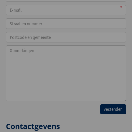
*
Contactgevens