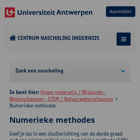
CENTRUM NASCHOLING ONDERWIJS
Zoek een nascholing
Je bent hier:
Hoger onderwijs / Wiskunde -
Wetenschappen - STEM / Natuurwetenschappen
Numerieke methodes
Numerieke methodes
Geef je les in een studierichting van de derde graad