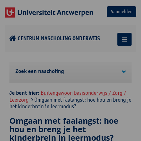
CENTRUM NASCHOLING ONDERWIJS
Zoek een nascholing
Je bent hier:
Buitengewoon basisonderwijs / Zorg /
Leerzorg
Omgaan met faalangst: hoe hou en breng je
het kinderbrein in leermodus?
Omgaan met faalangst: hoe
hou en breng je het
kinderbrein in leermodus?