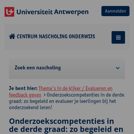
CENTRUM NASCHOLING ONDERWIJS
Zoek een nascholing
Je bent hier:
Thema's in de kijker / Evalueren en
feedback geven
Onderzoekscompetenties in de derde
graad: zo begeleid en evalueer je leerlingen bij het
onderzoekend leren!
Onderzoekscompetenties in
de derde graad: zo begeleid en