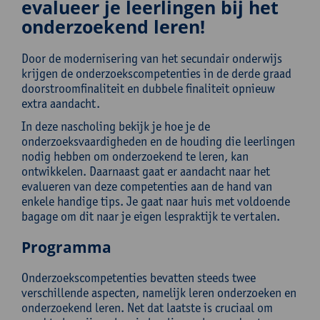
evalueer je leerlingen bij het
onderzoekend leren!
Door de modernisering van het secundair onderwijs
krijgen de onderzoekscompetenties in de derde graad
doorstroomfinaliteit en dubbele finaliteit opnieuw
extra aandacht.
In deze nascholing bekijk je hoe je de
onderzoeksvaardigheden en de houding die leerlingen
nodig hebben om onderzoekend te leren, kan
ontwikkelen. Daarnaast gaat er aandacht naar het
evalueren van deze competenties aan de hand van
enkele handige tips. Je gaat naar huis met voldoende
bagage om dit naar je eigen lespraktijk te vertalen.
Programma
Onderzoekscompetenties bevatten steeds twee
verschillende aspecten, namelijk leren onderzoeken en
onderzoekend leren. Net dat laatste is cruciaal om