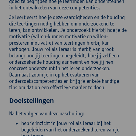
goed te begrijpen hoe je leerlingen kan ondersteunen
in het ontwikkelen van deze competenties.
Je leert eerst hoe je deze vaardigheden en de houding
die leerlingen nodig hebben om onderzoekend te
leren, kan ontwikkelen. Je onderzoekt hierbij hoe je de
motivatie (willen-kunnen motivatie en willen-
presteren motivatie) van leerlingen hierbij kan
verhogen. Jouw rol als leraar is hierbij van groot
belang: hoe jij leerlingen begeleidt, hoe jij zelf een
onderzoekende houding aanneemt en hoe jij hen
concreet ondersteunt in het leren onderzoeken.
Daarnaast zoom je in op het evalueren van
onderzoekscompetenties en krijg je enkele handige
tips om dat op een effectieve manier te doen.
Doelstellingen
Na het volgen van deze nascholing:
heb je inzicht in jouw rol als leraar bij het
begeleiden van het onderzoekend leren van je
leerlingen;