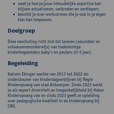
weet je hoe je jouw inhoudelijke expertise kan
blijven actualiseren, verbreden en verdiepen;
beschik je over werkvormen die je ook in je eigen
klas kan toepassen.
Doelgroep
Deze nascholing richt zich tot leraren (secundair en
volwassenenonderwijs) van toekomstige
kinderbegeleiders baby’s en peuters (0-3 jaar).
Begeleiding
Katrein Ebinger werkte van 2017 tot 2022 als
ondersteuner van kinderdagverblijven bij Regie
Kinderopvang van stad Antwerpen. Sinds 2022 werkt
ze als expert diversiteit en toegankelijkheid bij Helan
Kinderopvang vzw en sinds 2023 geeft ze opleiding
over pedagogische kwaliteit in de kinderopvang bij
CNO.