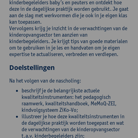
kinderbegeleiders baby’s en peuters en ontdekt hoe
deze in de dagelijkse praktijk worden gebruikt. Je gaat
aan de slag met werkvormen die je ook in je eigen klas
kan toepassen.
Vervolgens krijg je inzicht in de verwachtingen van de
kinderopvangsector ten aanzien van
kinderbegeleiders. Je krijgt tips van goede materialen
om te gebruiken in je les en handvaten om je eigen
expertise te actualiseren, verbreden en verdiepen.
Doelstellingen
Na het volgen van de nascholing:
beschrijf je de belangrijkste actuele
kwaliteitsinstrumenten: het pedagogisch
raamwerk, kwaliteitshandboek, MeMoQ-ZEI,
kindvolgsysteem ZiKo-Vo;
illustreer je hoe deze kwaliteitsinstrumenten in
de dagelijkse praktijk worden toegepast en wat
de verwachtingen van de kinderopvangsector
t.a.v. kinderbegeleiders zijn;