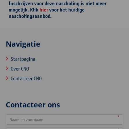
Inschrijven voor deze nascholing is niet meer
mogelijk. Klik
hier
voor het huidige
nascholingsaanbod.
Navigatie
Startpagina
Over CNO
Contacteer CNO
Contacteer ons
*