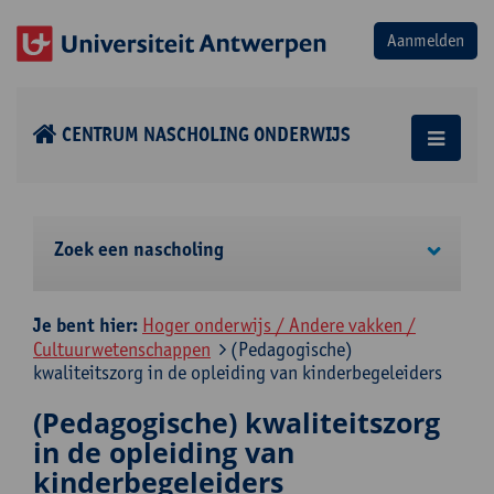
CENTRUM NASCHOLING ONDERWIJS
Zoek een nascholing
Je bent hier:
Hoger onderwijs / Andere vakken /
Cultuurwetenschappen
(Pedagogische)
kwaliteitszorg in de opleiding van kinderbegeleiders
(Pedagogische) kwaliteitszorg
in de opleiding van
kinderbegeleiders