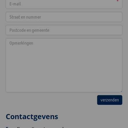
*
Contactgevens