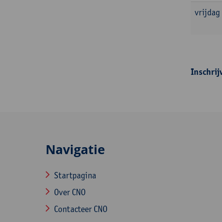
vrijdag
Inschrij
Navigatie
Startpagina
Over CNO
Contacteer CNO