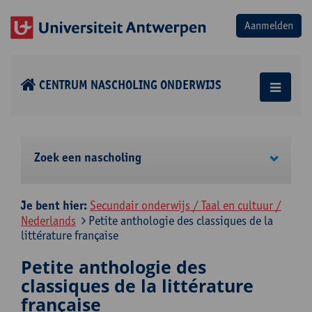
CENTRUM NASCHOLING ONDERWIJS
Zoek een nascholing
Je bent hier:
Secundair onderwijs / Taal en cultuur /
Nederlands
Petite anthologie des classiques de la
littérature française
Petite anthologie des
classiques de la littérature
française