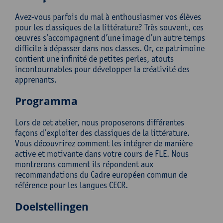
Avez-vous parfois du mal à enthousiasmer vos élèves
pour les classiques de la littérature? Très souvent, ces
œuvres s’accompagnent d’une image d’un autre temps
difficile à dépasser dans nos classes. Or, ce patrimoine
contient une infinité de petites perles, atouts
incontournables pour développer la créativité des
apprenants.
Programma
Lors de cet atelier, nous proposerons différentes
façons d’exploiter des classiques de la littérature.
Vous découvrirez comment les intégrer de manière
active et motivante dans votre cours de FLE. Nous
montrerons comment ils répondent aux
recommandations du Cadre européen commun de
référence pour les langues CECR.
Doelstellingen