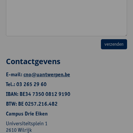
Contactgevens
E-mail:
cno@uantwerpen.be
Tel.: 03 265 29 60
IBAN: BE34 7350 0812 9190
BTW: BE 0257.216.482
Campus Drie Eiken
Universiteitsplein 1
2610 Wilrijk