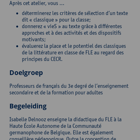
Après cet atelier, vous …
déterminerez les critères de sélection d’un texte
dit « classique » pour la classe;
donnerez « vieS » au texte grâce à différentes
approches et à des activités et des dispositifs
motivants;
évaluerez la place et le potentiel des classiques
de la littérature en classe de FLE au regard des
principes du CECR.
Doelgroep
Professeurs de français du 3e degré de l’enseignement
secondaire et de la formation pour adultes
Begeleiding
Isabelle Delnooz enseigne la didactique du FLE à la
Haute École Autonome de la Communauté
germanophone de Belgique. Elle est également
conseillère pédagogique. Outre la conception de