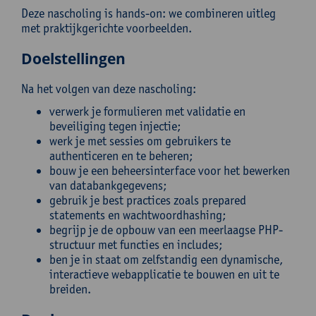
Deze nascholing is hands-on: we combineren uitleg
met praktijkgerichte voorbeelden.
Doelstellingen
Na het volgen van deze nascholing:
verwerk je formulieren met validatie en
beveiliging tegen injectie;
werk je met sessies om gebruikers te
authenticeren en te beheren;
bouw je een beheersinterface voor het bewerken
van databankgegevens;
gebruik je best practices zoals prepared
statements en wachtwoordhashing;
begrijp je de opbouw van een meerlaagse PHP-
structuur met functies en includes;
ben je in staat om zelfstandig een dynamische,
interactieve webapplicatie te bouwen en uit te
breiden.