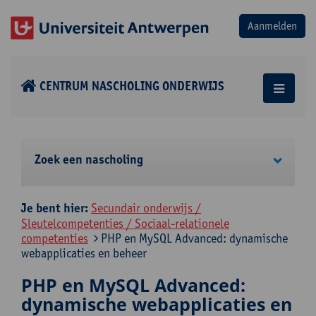
CENTRUM NASCHOLING ONDERWIJS
Zoek een nascholing
Je bent hier:
Secundair onderwijs /
Sleutelcompetenties / Sociaal-relationele
competenties
PHP en MySQL Advanced: dynamische
webapplicaties en beheer
PHP en MySQL Advanced:
dynamische webapplicaties en