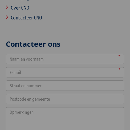
Over CNO
Contacteer CNO
Contacteer ons
*
*