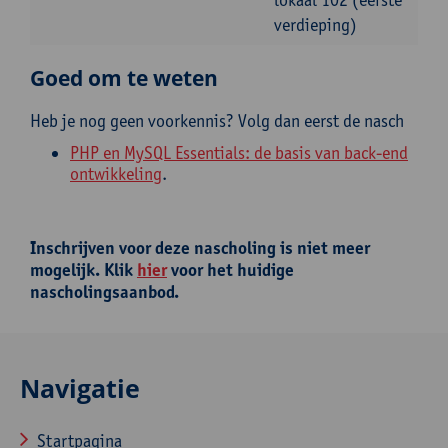
verdieping)
Goed om te weten
Heb je nog geen voorkennis? Volg dan eerst de nasch
PHP en MySQL Essentials: de basis van back-end
ontwikkeling
.
Inschrijven voor deze nascholing is niet meer
mogelijk. Klik
hier
voor het huidige
nascholingsaanbod.
Navigatie
Startpagina