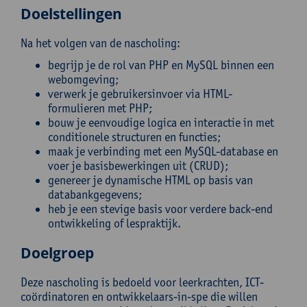
Doelstellingen
Na het volgen van de nascholing:
begrijp je de rol van PHP en MySQL binnen een
webomgeving;
verwerk je gebruikersinvoer via HTML-
formulieren met PHP;
bouw je eenvoudige logica en interactie in met
conditionele structuren en functies;
maak je verbinding met een MySQL-database en
voer je basisbewerkingen uit (CRUD);
genereer je dynamische HTML op basis van
databankgegevens;
heb je een stevige basis voor verdere back-end
ontwikkeling of lespraktijk.
Doelgroep
Deze nascholing is bedoeld voor leerkrachten, ICT-
coördinatoren en ontwikkelaars-in-spe die willen