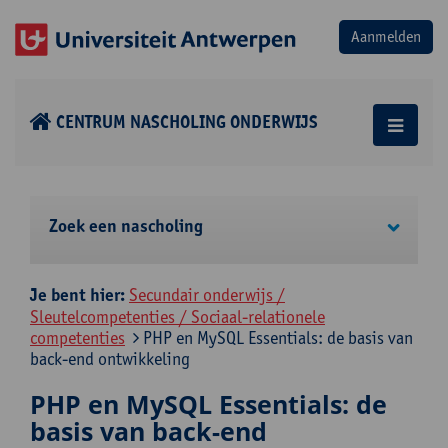
CENTRUM NASCHOLING ONDERWIJS
Zoek een nascholing
Je bent hier:
Secundair onderwijs /
Sleutelcompetenties / Sociaal-relationele
competenties
PHP en MySQL Essentials: de basis van
back-end ontwikkeling
PHP en MySQL Essentials: de
basis van back-end