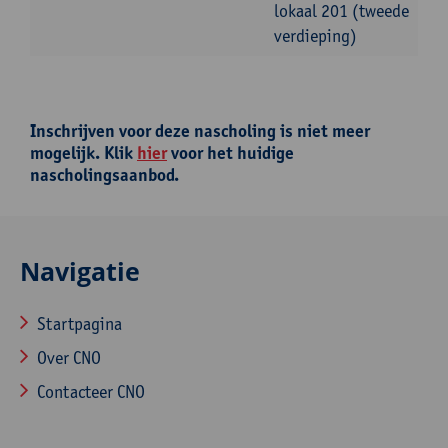
lokaal 201 (tweede
verdieping)
Inschrijven voor deze nascholing is niet meer
mogelijk. Klik
hier
voor het huidige
nascholingsaanbod.
Navigatie
Startpagina
Over CNO
Contacteer CNO