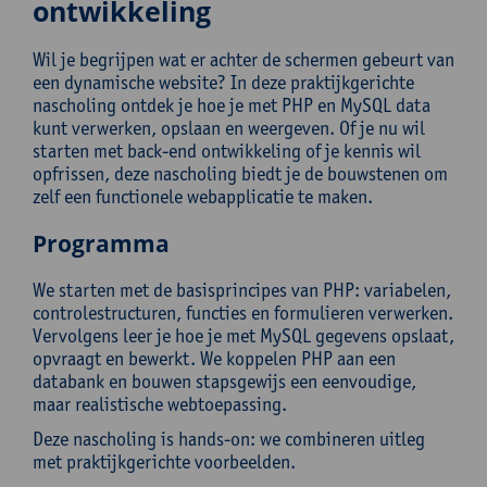
ontwikkeling
Wil je begrijpen wat er achter de schermen gebeurt van
een dynamische website? In deze praktijkgerichte
nascholing ontdek je hoe je met PHP en MySQL data
kunt verwerken, opslaan en weergeven. Of je nu wil
starten met back-end ontwikkeling of je kennis wil
opfrissen, deze nascholing biedt je de bouwstenen om
zelf een functionele webapplicatie te maken.
Programma
We starten met de basisprincipes van PHP: variabelen,
controle­structuren, functies en formulieren verwerken.
Vervolgens leer je hoe je met MySQL gegevens opslaat,
opvraagt en bewerkt. We koppelen PHP aan een
databank en bouwen stapsgewijs een eenvoudige,
maar realistische webtoepassing.
Deze nascholing is hands-on: we combineren uitleg
met praktijkgerichte voorbeelden.