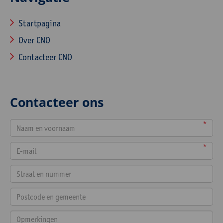
Startpagina
Over CNO
Contacteer CNO
Contacteer ons
*
*