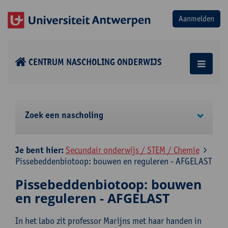
CENTRUM NASCHOLING ONDERWIJS
Zoek een nascholing
Je bent hier:
Secundair onderwijs / STEM / Chemie
Pissebeddenbiotoop: bouwen en reguleren - AFGELAST
Pissebeddenbiotoop: bouwen
en reguleren - AFGELAST
In het labo zit professor Marijns met haar handen in