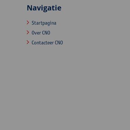
Navigatie
Startpagina
Over CNO
Contacteer CNO