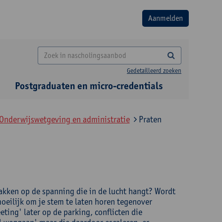
Gedetailleerd zoeken
Postgraduaten en micro-credentials
 Onderwijswetgeving en administratie
Praten
bakken op de spanning die in de lucht hangt? Wordt
oeilijk om je stem te laten horen tegenover
eting' later op de parking, conflicten die