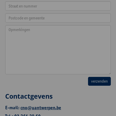
Contactgevens
E-mail:
cno@uantwerpen.be