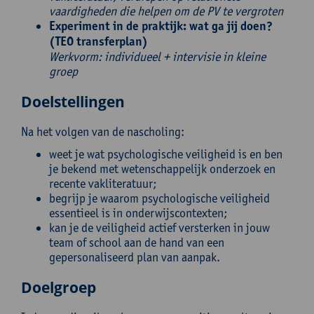
vaardigheden die helpen om de PV te vergroten
Experiment in de praktijk: wat ga jij doen?
(TEO transferplan)
Werkvorm: individueel + intervisie in kleine
groep
Doelstellingen
Na het volgen van de nascholing:
weet je wat psychologische veiligheid is en ben
je bekend met wetenschappelijk onderzoek en
recente vakliteratuur;
begrijp je waarom psychologische veiligheid
essentieel is in onderwijscontexten;
kan je de veiligheid actief versterken in jouw
team of school aan de hand van een
gepersonaliseerd plan van aanpak.
Doelgroep