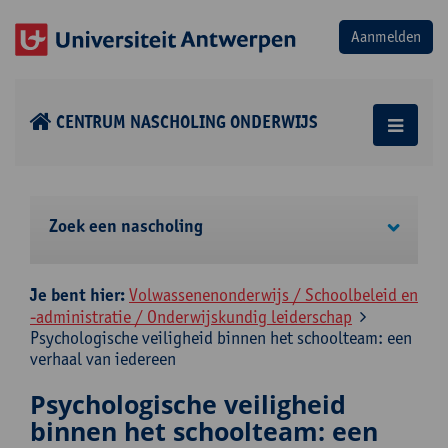
CENTRUM NASCHOLING ONDERWIJS
Zoek een nascholing
Je bent hier:
Volwassenenonderwijs / Schoolbeleid en
-administratie / Onderwijskundig leiderschap
Psychologische veiligheid binnen het schoolteam: een
verhaal van iedereen
Psychologische veiligheid
binnen het schoolteam: een