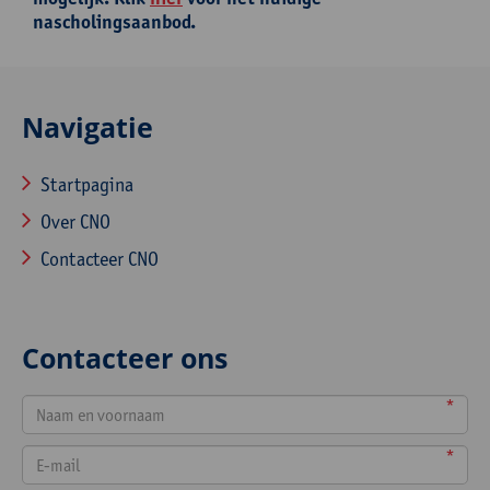
nascholingsaanbod.
Navigatie
Startpagina
Over CNO
Contacteer CNO
Contacteer ons
*
*