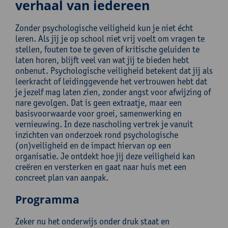
verhaal van iedereen
Zonder psychologische veiligheid kun je niet écht
leren. Als jij je op school niet vrij voelt om vragen te
stellen, fouten toe te geven of kritische geluiden te
laten horen, blijft veel van wat jij te bieden hebt
onbenut. Psychologische veiligheid betekent dat jij als
leerkracht of leidinggevende het vertrouwen hebt dat
je jezelf mag laten zien, zonder angst voor afwijzing of
nare gevolgen. Dat is geen extraatje, maar een
basisvoorwaarde voor groei, samenwerking en
vernieuwing. In deze nascholing vertrek je vanuit
inzichten van onderzoek rond psychologische
(on)veiligheid en de impact hiervan op een
organisatie. Je ontdekt hoe jij deze veiligheid kan
creëren en versterken en gaat naar huis met een
concreet plan van aanpak.
Programma
Zeker nu het onderwijs onder druk staat en