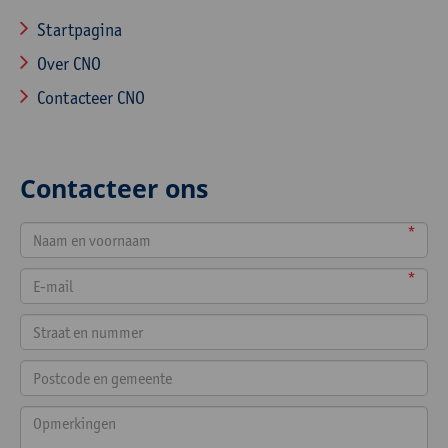
Startpagina
Over CNO
Contacteer CNO
Contacteer ons
*
*