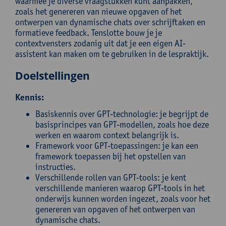
waarmee je diverse vraagstukken kunt aanpakken,
zoals het genereren van nieuwe opgaven of het
ontwerpen van dynamische chats over schrijftaken en
formatieve feedback. Tenslotte bouw je je
contextvensters zodanig uit dat je een eigen AI-
assistent kan maken om te gebruiken in de lespraktijk.
Doelstellingen
Kennis:
Basiskennis over GPT-technologie: je begrijpt de
basisprincipes van GPT-modellen, zoals hoe deze
werken en waarom context belangrijk is.
Framework voor GPT-toepassingen: je kan een
framework toepassen bij het opstellen van
instructies.
Verschillende rollen van GPT-tools: je kent
verschillende manieren waarop GPT-tools in het
onderwijs kunnen worden ingezet, zoals voor het
genereren van opgaven of het ontwerpen van
dynamische chats.