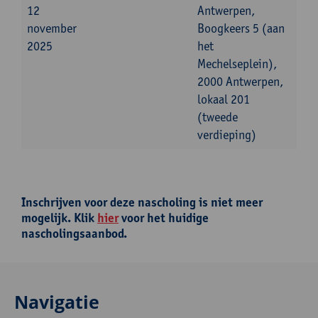
12
Antwerpen,
november
Boogkeers 5 (aan
2025
het
Mechelseplein),
2000 Antwerpen,
lokaal 201
(tweede
verdieping)
Inschrijven voor deze nascholing is niet meer
mogelijk. Klik
hier
voor het huidige
nascholingsaanbod.
Navigatie