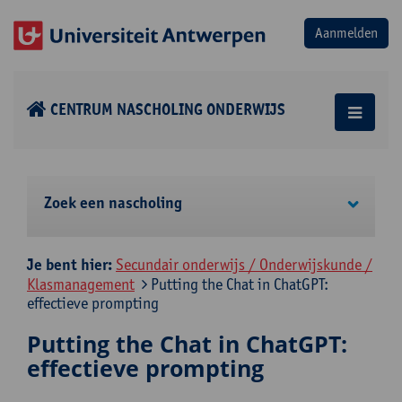
CENTRUM NASCHOLING ONDERWIJS
Zoek een nascholing
Je bent hier:
Secundair onderwijs / Onderwijskunde /
Klasmanagement
Putting the Chat in ChatGPT:
effectieve prompting
Putting the Chat in ChatGPT:
effectieve prompting