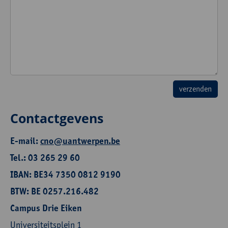
Contactgevens
E-mail:
cno@uantwerpen.be
Tel.: 03 265 29 60
IBAN: BE34 7350 0812 9190
BTW: BE 0257.216.482
Campus Drie Eiken
Universiteitsplein 1