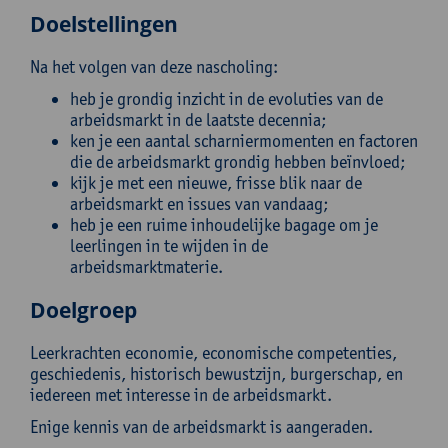
Doelstellingen
Na het volgen van deze nascholing:
heb je grondig inzicht in de evoluties van de
arbeidsmarkt in de laatste decennia;
ken je een aantal scharniermomenten en factoren
die de arbeidsmarkt grondig hebben beïnvloed;
kijk je met een nieuwe, frisse blik naar de
arbeidsmarkt en issues van vandaag;
heb je een ruime inhoudelijke bagage om je
leerlingen in te wijden in de
arbeidsmarktmaterie.
Doelgroep
Leerkrachten economie, economische competenties,
geschiedenis, historisch bewustzijn, burgerschap, en
iedereen met interesse in de arbeidsmarkt.
Enige kennis van de arbeidsmarkt is aangeraden.