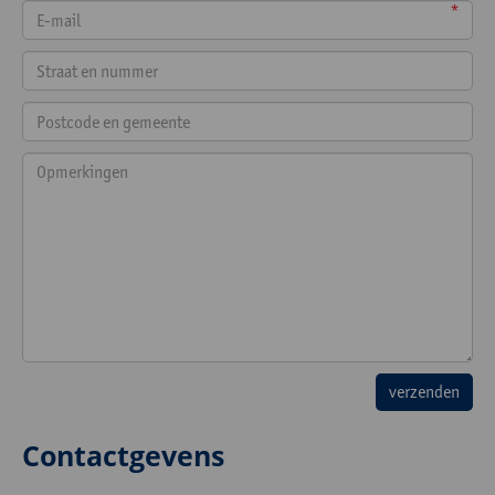
*
Contactgevens