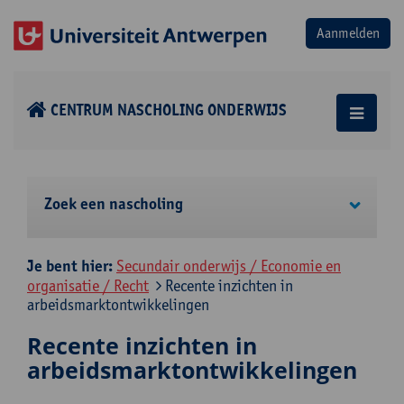
CENTRUM NASCHOLING ONDERWIJS
Zoek een nascholing
Je bent hier:
Secundair onderwijs / Economie en
organisatie / Recht
Recente inzichten in
arbeidsmarktontwikkelingen
Recente inzichten in
arbeidsmarktontwikkelingen