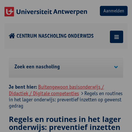
CENTRUM NASCHOLING ONDERWIJS
Zoek een nascholing
Je bent hier:
Buitengewoon basisonderwijs /
Didactiek / Digitale competenties
Regels en routines
in het lager onderwijs: preventief inzetten op gewenst
gedrag
Regels en routines in het lager
onderwijs: preventief inzetten