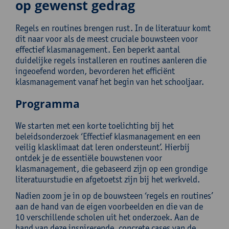
op gewenst gedrag
Regels en routines brengen rust. In de literatuur komt
dit naar voor als de meest cruciale bouwsteen voor
effectief klasmanagement. Een beperkt aantal
duidelijke regels installeren en routines aanleren die
ingeoefend worden, bevorderen het efficiënt
klasmanagement vanaf het begin van het schooljaar.
Programma
We starten met een korte toelichting bij het
beleidsonderzoek ‘Effectief klasmanagement en een
veilig klasklimaat dat leren ondersteunt’. Hierbij
ontdek je de essentiële bouwstenen voor
klasmanagement, die gebaseerd zijn op een grondige
literatuurstudie en afgetoetst zijn bij het werkveld.
Nadien zoom je in op de bouwsteen ‘regels en routines’
aan de hand van de eigen voorbeelden en die van de
10 verschillende scholen uit het onderzoek. Aan de
hand van deze inspirerende, concrete cases van de