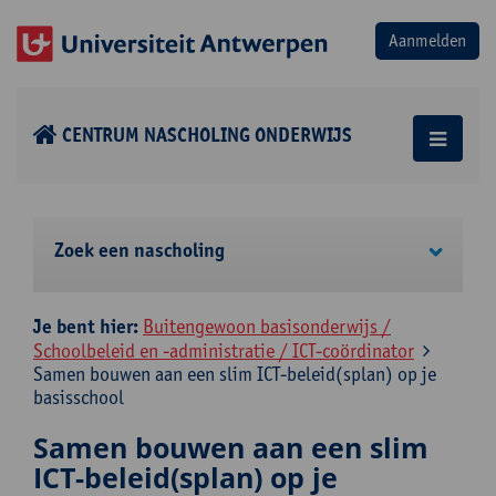
CENTRUM NASCHOLING ONDERWIJS
Zoek een nascholing
Je bent hier:
Buitengewoon basisonderwijs /
Schoolbeleid en -administratie / ICT-coördinator
Samen bouwen aan een slim ICT-beleid(splan) op je
basisschool
Samen bouwen aan een slim
ICT-beleid(splan) op je