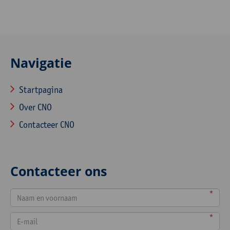
Navigatie
Startpagina
Over CNO
Contacteer CNO
Contacteer ons
*
*