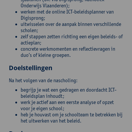
Onderwijs Vlaanderen);
werken met de online ICT-beleidsplanner van
Digisprong;
uitwisselen over de aanpak binnen verschillende
scholen;
zelf stappen zetten richting een eigen beleids- of
actieplan;
concrete werkmomenten en reflectievragen in
duo’s of kleine groepen.
Doelstellingen
Na het volgen van de nascholing:
begrijp je wat een gedragen en doordacht ICT-
beleidsplan inhoudt;
werk je actief aan een eerste analyse of opzet
voor je eigen school;
heb je houvast om je schoolteam te betrekken bij
het uitwerken van het beleid.