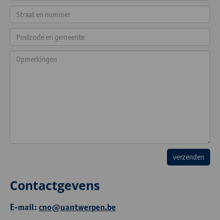
Contactgevens
E-mail:
cno@uantwerpen.be