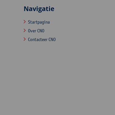
Navigatie
Startpagina
Over CNO
Contacteer CNO