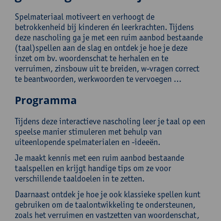
Spelmateriaal motiveert en verhoogt de
betrokkenheid bij kinderen én leerkrachten. Tijdens
deze nascholing ga je met een ruim aanbod bestaande
(taal)spellen aan de slag en ontdek je hoe je deze
inzet om bv. woordenschat te herhalen en te
verruimen, zinsbouw uit te breiden, w-vragen correct
te beantwoorden, werkwoorden te vervoegen …
Programma
Tijdens deze interactieve nascholing leer je taal op een
speelse manier stimuleren met behulp van
uiteenlopende spelmaterialen en -ideeën.
Je maakt kennis met een ruim aanbod bestaande
taalspellen en krijgt handige tips om ze voor
verschillende taaldoelen in te zetten.
Daarnaast ontdek je hoe je ook klassieke spellen kunt
gebruiken om de taalontwikkeling te ondersteunen,
zoals het verruimen en vastzetten van woordenschat,