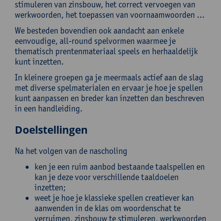
stimuleren van zinsbouw, het correct vervoegen van
werkwoorden, het toepassen van voornaamwoorden …
We besteden bovendien ook aandacht aan enkele
eenvoudige, all-round spelvormen waarmee je
thematisch prentenmateriaal speels en herhaaldelijk
kunt inzetten.
In kleinere groepen ga je meermaals actief aan de slag
met diverse spelmaterialen en ervaar je hoe je spellen
kunt aanpassen en breder kan inzetten dan beschreven
in een handleiding.
Doelstellingen
Na het volgen van de nascholing
ken je een ruim aanbod bestaande taalspellen en
kan je deze voor verschillende taaldoelen
inzetten;
weet je hoe je klassieke spellen creatiever kan
aanwenden in de klas om woordenschat te
verruimen, zinsbouw te stimuleren, werkwoorden