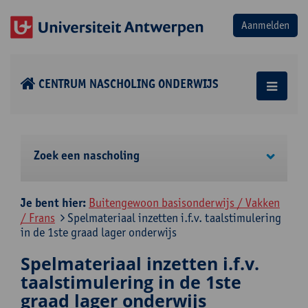
CENTRUM NASCHOLING ONDERWIJS
Zoek een nascholing
Je bent hier:
Buitengewoon basisonderwijs / Vakken
/ Frans
Spelmateriaal inzetten i.f.v. taalstimulering
in de 1ste graad lager onderwijs
Spelmateriaal inzetten i.f.v.
taalstimulering in de 1ste
graad lager onderwijs