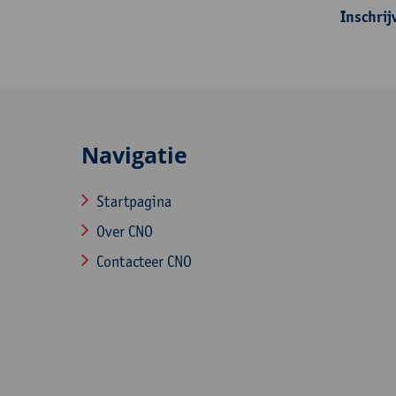
Inschrij
Navigatie
Startpagina
Over CNO
Contacteer CNO