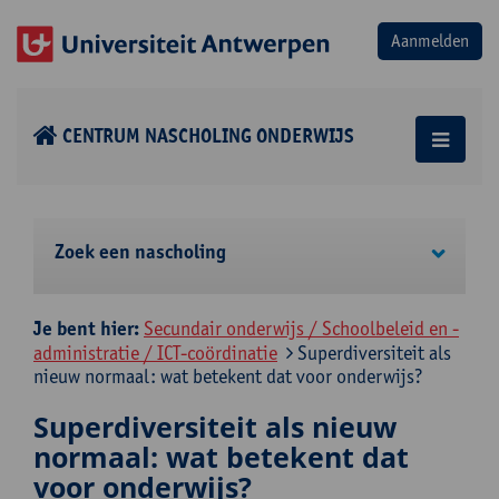
CENTRUM NASCHOLING ONDERWIJS
Zoek een nascholing
Je bent hier:
Secundair onderwijs / Schoolbeleid en -
administratie / ICT-coördinatie
Superdiversiteit als
nieuw normaal: wat betekent dat voor onderwijs?
Superdiversiteit als nieuw
normaal: wat betekent dat
voor onderwijs?