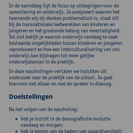
In de namiddag ligt de focus op uitdagingen voor de
samenleving en onderwijs. Je analyseert waarom het
heersende wij-zij-denken problematisch is, staat stil
bij de transnationale leefwerelden van kinderen en
jongeren en het groeiende belang van meertaligheid.
Tot slot bekijk je waarom onderwijs vandaag te vaak
bestaande ongelijkheden tussen kinderen en jongeren
reproduceert en hoe een interculturalisering van ons
onderwijs kan bijdragen tot meer gelijke
onderwijskansen in de praktijk.
In deze nascholingen vertalen we inzichten uit
onderzoek naar de praktijk van de school. Je gaat
hierrond met elkaar en met de spreker in dialoog.
Doelstellingen
Na het volgen van de nascholing:
heb je inzicht in de demografische evolutie
vandaag en morgen;
heb je kennis van de kaders van superdiversiteit;