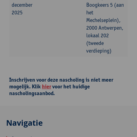
december
Boogkeers 5 (aan
2025
het
Mechelseplein),
2000 Antwerpen,
lokaal 202
(tweede
verdieping)
Inschrijven voor deze nascholing is niet meer
mogelijk. Klik
hier
voor het huidige
nascholingsaanbod.
Navigatie