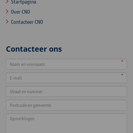
Startpagina
Over CNO
Contacteer CNO
Contacteer ons
*
*