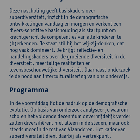
Deze nascholing geeft basiskaders over
superdiversiteit, inzicht in de demografische
ontwikkelingen vandaag en morgen en verkent een
divers-sensitieve basishouding als startpunt om
krachtgericht de competenties van alle kinderen te
(h)erkennen. Je staat stil bij het wij-zij-denken, dat
nog vaak domineert. Je krijgt reflectie- en
handelingskaders over de groeiende diversiteit in de
diversiteit, meertalige realiteiten en
levensbeschouwelijke diversiteit. Daarnaast onderzoek
je de nood aan interculturalisering van ons onderwijs.
Programma
In de voormiddag ligt de nadruk op de demografische
evolutie. Op basis van onderzoek analyseer je waarom
scholen het volgende decennium onvermijdelijk verder
zullen diversifiëren, niet alleen in de steden, maar ook
steeds meer in de rest van Vlaanderen. Het kader van
superdiversiteit dient daarbij als vertrekpunt.