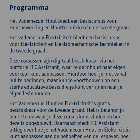
Programma
Het Vademecum Hout biedt een basiscursus voor
Houtbewerking en Houttechnieken in de tweede graad.
Het vademecum Elektriciteit biedt een basiscursus
voor Elektriciteit en Elektromechanische technieken in
de tweede graad.
Deze cursussen zijn digitaal beschikbaar via het
platform TEC Assistant, waar je de inhoud naar eigen
voorkeur kunt aanpassen. Hierdoor hoef je niet vanaf
nul te beginnen, maar kun je voortbouwen op een
sterke educatieve basis die je kunt verfijnen naar je
eigen lesinhouden.
Het Vademecum Hout en Elektriciteit is gratis
beschikbaar voor de tweede graad. Het is belangrijk
om te leren waar je deze cursus kunt vinden en hoe
deze is opgebouwd. Daarnaast biedt TEC Assistant
uitleg over hoe je het Vademecum Hout en Elektriciteit
kunt aanpassen aan de behoeften van de lesgever, hoe