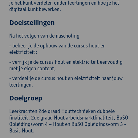
je het kunt verdelen onder leerlingen en hoe je het
digitaal kunt bewerken.
Doelstellingen
Na het volgen van de nascholing
- beheer je de opbouw van de cursus hout en
elektriciteit;
- verrijk je de cursus hout en elektriciteit eenvoudig
met je eigen content;
- verdeel je de cursus hout en elektriciteit naar jouw
leerlingen.
Doelgroep
Leerkrachten 2de graad Houttechnieken dubbele
finaliteit, 2de graad Hout arbeidsmarktfinaliteit, BuSO
Opleidingsvorm 4 – Hout en BuSO Opleidingsvorm 3 -
Basis Hout.