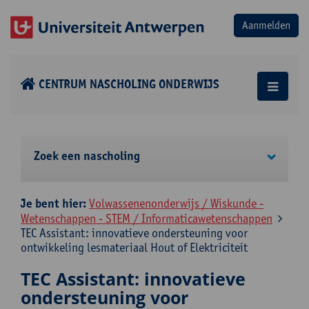
CENTRUM NASCHOLING ONDERWIJS
Zoek een nascholing
Je bent hier:
Volwassenenonderwijs / Wiskunde -
Wetenschappen - STEM / Informaticawetenschappen
TEC Assistant: innovatieve ondersteuning voor
ontwikkeling lesmateriaal Hout of Elektriciteit
TEC Assistant: innovatieve
ondersteuning voor