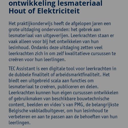
ontwikkeling lesmateriaal
Hout of Elektriciteit
Het praktijkonderwijs heeft de afgelopen jaren een
grote uitdaging ondervonden: het gebrek aan
lesmateriaal van uitgeverijen. Leerkrachten staan er
vaak alleen voor bij het ontwikkelen van hun
lesinhoud. Ondanks deze uitdaging zetten veel
leerkrachten zich in om zelf kwalitatieve cursussen te
creëren voor hun leerlingen.
TEC Assistant is een digitale tool voor leerkrachten in
de dubbele finaliteit of arbeidsmarktfinaliteit. Het
biedt een uitgebreid scala aan functies om
lesmateriaal te creëren, publiceren en delen.
Leerkrachten kunnen hun eigen cursussen ontwikkelen
of gebruikmaken van beschikbare bouwtechnische
content, beelden en video's van PMG, de belangrijkste
Belgische vakbladbuitgever, om hun lesinhoud te
verbeteren en aan te passen aan de behoeften van hun
leerlingen.