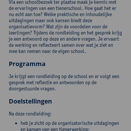
Via een schoolbezoek ter plaatse maak je kennis met
de ervaringen van een tienerschool. Hoe gaat het er
nu echt aan toe? Welke praktische en inhoudelijke
uitdagingen maar ook kansen biedt deze
organisatievorm? Wat zijn de voordelen voor de
leerlingen? Tijdens de rondleiding en het gesprek krijg
je een antwoord op deze en andere vragen. Je ervaart
de werking en reflecteert samen over wat je ziet en
mee kan nemen naar de eigen school.
Programma
Je krijgt een rondleiding op de school en er volgt een
gesprek met reflectie en antwoorden op de
doorgestuurde vragen.
Doelstellingen
Na deze rondleiding:
heb je zicht op de organisatorische uitdagingen
en kansen van een tienerwerking;