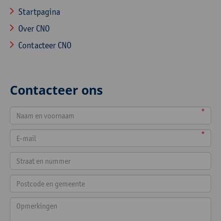
Startpagina
Over CNO
Contacteer CNO
Contacteer ons
*
*