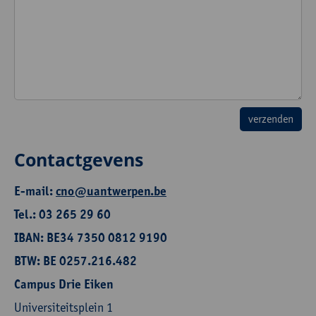
Contactgevens
E-mail:
cno@uantwerpen.be
Tel.: 03 265 29 60
IBAN: BE34 7350 0812 9190
BTW: BE 0257.216.482
Campus Drie Eiken
Universiteitsplein 1