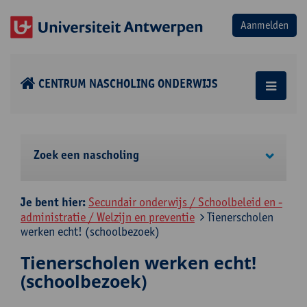
CENTRUM NASCHOLING ONDERWIJS
Zoek een nascholing
Je bent hier:
Secundair onderwijs / Schoolbeleid en -
administratie / Welzijn en preventie
Tienerscholen
werken echt! (schoolbezoek)
Tienerscholen werken echt!
(schoolbezoek)