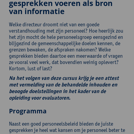
gesprekken voeren als bron
van informatie
Welke directeur droomt niet van een goede
verstandhouding met zijn personeel? Hoe heerlijk zou
het zijn mocht de hele personeelsgroep eensgezind en
blijgezind de gemeenschappelijke doelen kennen, de
grenzen bewaken, de afspraken nakomen? Welke
gesprekken bieden daartoe een meerwaarde of vragen
ze vooral veel werk, dat bovendien weinig oplevert?
Kortom, lust of last?
Na het volgen van deze cursus krijg je een attest
met vermelding van de behandelde inhouden en
beoogde doelstellingen in het kader van de
opleiding voor evaluatoren.
Programma
Naast een goed personeelsbeleid bieden de juiste
gesprekken je heel wat kansen om je personeel beter te