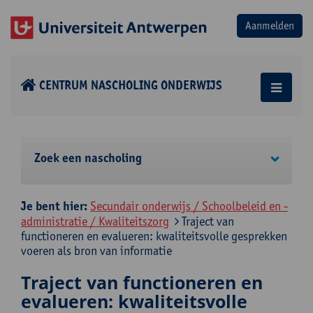
CENTRUM NASCHOLING ONDERWIJS
Zoek een nascholing
Je bent hier:
Secundair onderwijs / Schoolbeleid en -
administratie / Kwaliteitszorg
Traject van
functioneren en evalueren: kwaliteitsvolle gesprekken
voeren als bron van informatie
Traject van functioneren en
evalueren: kwaliteitsvolle