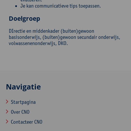
Je kan communicatieve tips toepassen.
Doelgroep
DIrectie en middenkader (buiten)gewoon
basisonderwijs, (buiten)gewoon secundair onderwijs,
volwassenenonderwijs, DKO.
Navigatie
Startpagina
Over CNO
Contacteer CNO