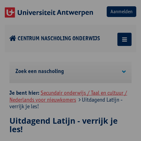
CENTRUM NASCHOLING ONDERWIJS
Zoek een nascholing
Je bent hier:
Secundair onderwijs / Taal en cultuur /
Nederlands voor nieuwkomers
Uitdagend Latijn -
verrijk je les!
Uitdagend Latijn - verrijk je
les!