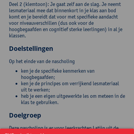
Deel 2 (klemtoon): Je gaat zelf aan de slag. Je neemt
lesmateriaal mee dat binnenkort in je klas aan bod
komt en je bereidt dat voor met specifieke aandacht
voor niveauverschillen (dus ook voor de
hoogbegaafden en cognitief sterke leerlingen) in al je
klassen.
Doelstellingen
Op het einde van de nascholing
ken je de specifieke kenmerken van
hoogbegaafden;
ken je de principes om verrijkend lesmateriaal
uit te werken;
heb je een eigen uitgewerkte les om meteen in de
klas te gebruiken.
Doelgroep
Deze nascholing is er voor leerkrachten Latijn uit de