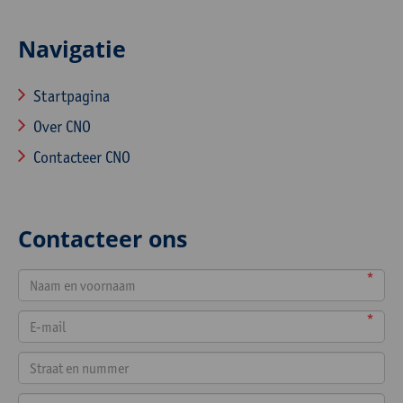
Navigatie
Startpagina
Over CNO
Contacteer CNO
Contacteer ons
*
*