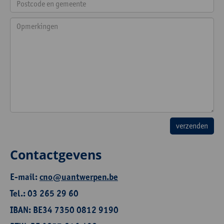
Contactgevens
E-mail:
cno@uantwerpen.be
Tel.: 03 265 29 60
IBAN: BE34 7350 0812 9190