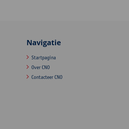
Navigatie
Startpagina
Over CNO
Contacteer CNO