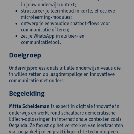
in jouw onderwijscontext;
structureer je leerinhoud in korte, effectieve
microlearning-modules;
ontwerp je eenvoudige chatbot-flows voor
communicatie of leren;
zet je WhatsApp in als leer- en
communicatietool.
Doelgroep
Onderwijsprofessionals uit alle onderwijsniveaus die
in willen zetten op laagdrempelige en innovatieve
communicatie met ouders
Begeleiding
Mitte Scheldeman
is expert in digitale innovatie in
onderwijs en werkt rond schaalbare democratische
EdTech-oplossingen in internationale contexten zoals
Oeganda. Ze focust op het versterken van leerkrachten
via toegankelijke en praktijkgerichte technologieën.