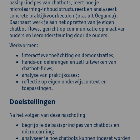
basisprincipes van chatbots, leert hoe je
microlearning-inhoud structureert en analyseert
concrete praktijkvoorbeelden (o.a. uit Oeganda).
Daarnaast werk je aan het opzetten van je eigen
chatbot-flows, gericht op communicatie op maat van
ouders en leerondersteuning door de ouders.
Werkvormen:
interactieve toelichting en demonstraties;
hands-on oefeningen en zelf uitwerken van
chatbot-flows;
analyse van praktijkcases;
reflectie op eigen onderwijscontext en
toepassingen.
Doelstellingen
Na het volgen van deze nascholing
begrijp je de basisprincipes van chatbots en
microlearning;
analyseer je hoe chatbots kunnen ingezet worden