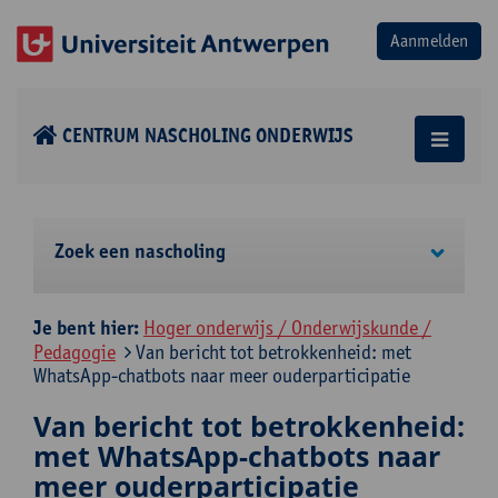
CENTRUM NASCHOLING ONDERWIJS
Zoek een nascholing
Je bent hier:
Hoger onderwijs / Onderwijskunde /
Pedagogie
Van bericht tot betrokkenheid: met
WhatsApp-chatbots naar meer ouderparticipatie
Van bericht tot betrokkenheid:
met WhatsApp-chatbots naar
meer ouderparticipatie