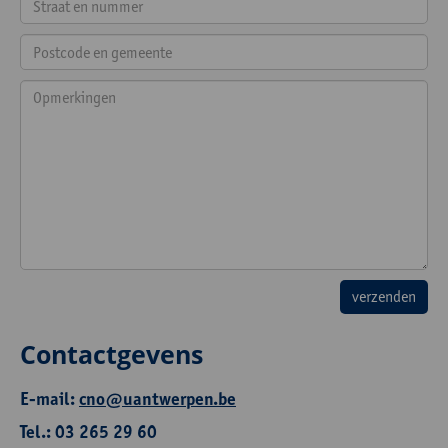
Contactgevens
E-mail:
cno@uantwerpen.be
Tel.: 03 265 29 60