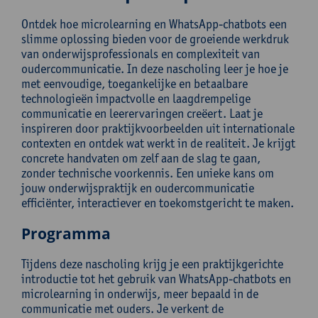
Ontdek hoe microlearning en WhatsApp-chatbots een
slimme oplossing bieden voor de groeiende werkdruk
van onderwijsprofessionals en complexiteit van
oudercommunicatie. In deze nascholing leer je hoe je
met eenvoudige, toegankelijke en betaalbare
technologieën impactvolle en laagdrempelige
communicatie en leerervaringen creëert. Laat je
inspireren door praktijkvoorbeelden uit internationale
contexten en ontdek wat werkt in de realiteit. Je krijgt
concrete handvaten om zelf aan de slag te gaan,
zonder technische voorkennis. Een unieke kans om
jouw onderwijspraktijk en oudercommunicatie
efficiënter, interactiever en toekomstgericht te maken.
Programma
Tijdens deze nascholing krijg je een praktijkgerichte
introductie tot het gebruik van WhatsApp-chatbots en
microlearning in onderwijs, meer bepaald in de
communicatie met ouders. Je verkent de