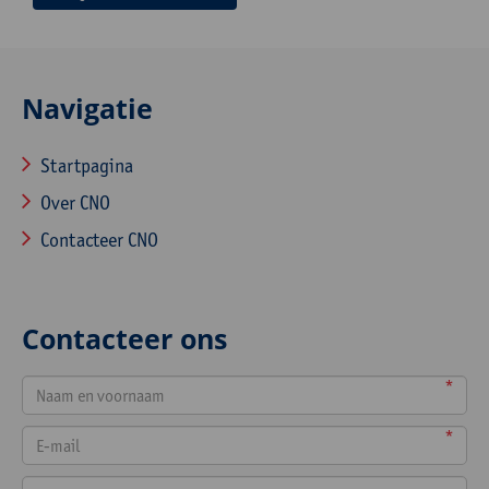
Navigatie
Startpagina
Over CNO
Contacteer CNO
Contacteer ons
*
*