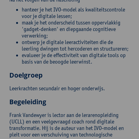
hanteer je het IVO-model als kwaliteitscontrole
voor je digitale lessen;
maak je het onderscheid tussen oppervlakkig
'gadget-denken' en diepgaande cognitieve
verwerking;
ontwerp je digitale leeractiviteiten die de
leerling dwingen tot hercoderen en structureren;
evalueer je de effectiviteit van digitale tools op
basis van de beoogde leerwinst.
Doelgroep
Leerkrachten secundair en hoger onderwijs.
Begeleiding
Frank Vandewyer is lector aan de lerarenopleiding
(UCLL) en een veelgevraagd coach rond digitale
transformatie. Hij is de auteur van het IVO-model en
pleit voor een verschuiving van technologische