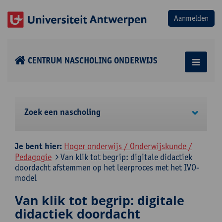
CENTRUM NASCHOLING ONDERWIJS
Zoek een nascholing
Je bent hier:
Hoger onderwijs / Onderwijskunde /
Pedagogie
Van klik tot begrip: digitale didactiek
doordacht afstemmen op het leerproces met het IVO-
model
Van klik tot begrip: digitale
didactiek doordacht