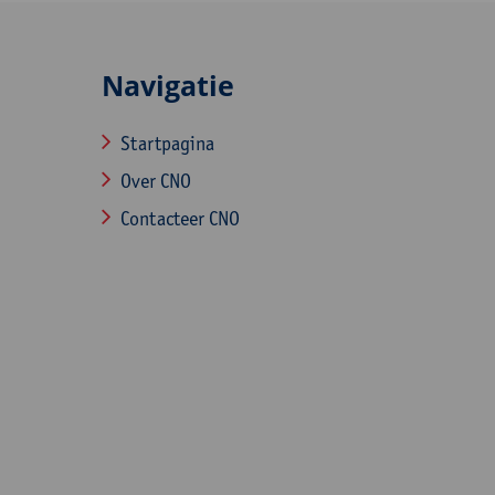
Navigatie
Startpagina
Over CNO
Contacteer CNO