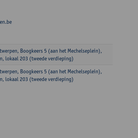
en.be
ntwerpen, Boogkeers 5 (aan het Mechelseplein),
, lokaal 203 (tweede verdieping)
ntwerpen, Boogkeers 5 (aan het Mechelseplein),
, lokaal 203 (tweede verdieping)