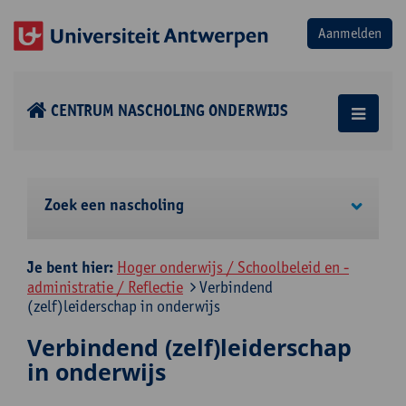
CENTRUM NASCHOLING ONDERWIJS
Zoek een nascholing
Je bent hier:
Hoger onderwijs / Schoolbeleid en -
administratie / Reflectie
Verbindend
(zelf)leiderschap in onderwijs
Verbindend (zelf)leiderschap
in onderwijs