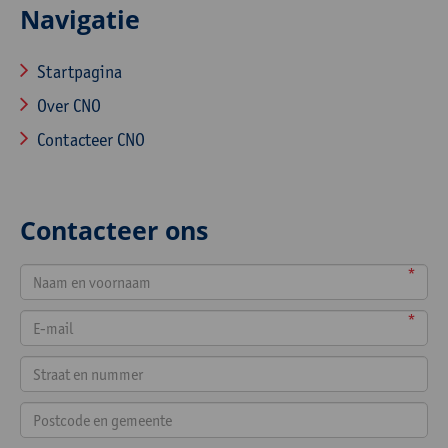
Navigatie
Startpagina
Over CNO
Contacteer CNO
Contacteer ons
*
*