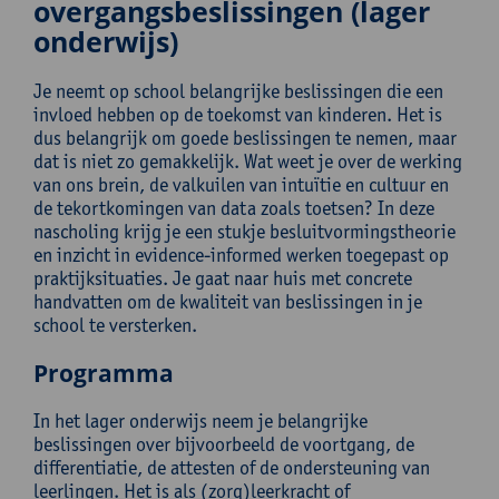
overgangsbeslissingen (lager
onderwijs)
Je neemt op school belangrijke beslissingen die een
invloed hebben op de toekomst van kinderen. Het is
dus belangrijk om goede beslissingen te nemen, maar
dat is niet zo gemakkelijk. Wat weet je over de werking
van ons brein, de valkuilen van intuïtie en cultuur en
de tekortkomingen van data zoals toetsen? In deze
nascholing krijg je een stukje besluitvormingstheorie
en inzicht in evidence-informed werken toegepast op
praktijksituaties. Je gaat naar huis met concrete
handvatten om de kwaliteit van beslissingen in je
school te versterken.
Programma
In het lager onderwijs neem je belangrijke
beslissingen over bijvoorbeeld de voortgang, de
differentiatie, de attesten of de ondersteuning van
leerlingen. Het is als (zorg)leerkracht of