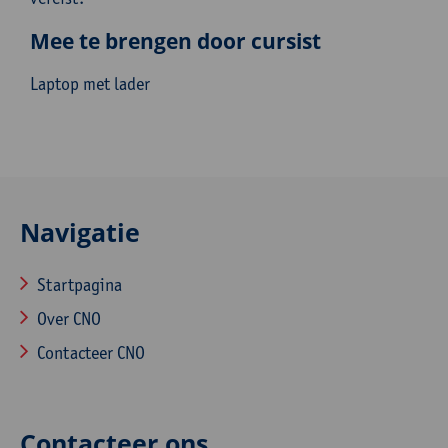
Mee te brengen door cursist
Laptop met lader
Navigatie
Startpagina
Over CNO
Contacteer CNO
Contacteer ons