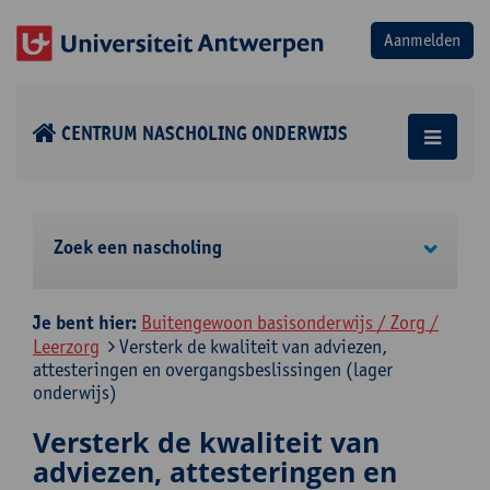
CENTRUM NASCHOLING ONDERWIJS
Zoek een nascholing
Je bent hier:
Buitengewoon basisonderwijs / Zorg /
Leerzorg
Versterk de kwaliteit van adviezen,
attesteringen en overgangsbeslissingen (lager
onderwijs)
Versterk de kwaliteit van
adviezen, attesteringen en