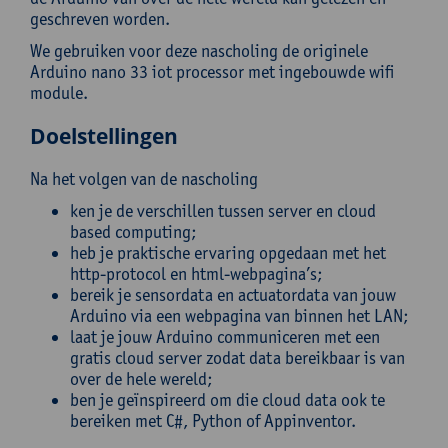
geschreven worden.
We gebruiken voor deze nascholing de originele
Arduino nano 33 iot processor met ingebouwde wifi
module.
Doelstellingen
Na het volgen van de nascholing
ken je de verschillen tussen server en cloud
based computing;
heb je praktische ervaring opgedaan met het
http-protocol en html-webpagina’s;
bereik je sensordata en actuatordata van jouw
Arduino via een webpagina van binnen het LAN;
laat je jouw Arduino communiceren met een
gratis cloud server zodat data bereikbaar is van
over de hele wereld;
ben je geïnspireerd om die cloud data ook te
bereiken met C#, Python of Appinventor.