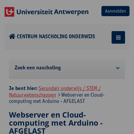
CENTRUM NASCHOLING ONDERWIJS
Zoek een nascholing
Je bent hier:
Secundair onderwijs / STEM /
Natuurwetenschappen
Webserver en Cloud-
computing met Arduino - AFGELAST
Webserver en Cloud-
computing met Arduino -
AFGELAST