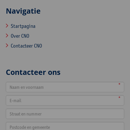
Navigatie
Startpagina
Over CNO
Contacteer CNO
Contacteer ons
*
*