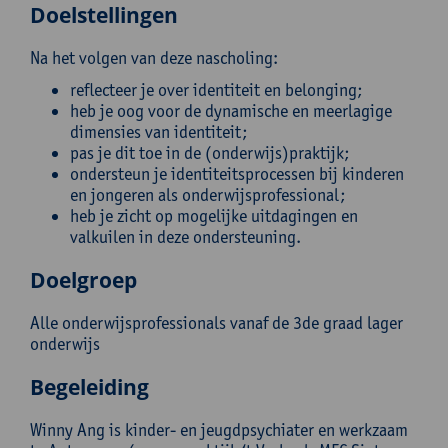
Doelstellingen
Na het volgen van deze nascholing:
reflecteer je over identiteit en belonging;
heb je oog voor de dynamische en meerlagige
dimensies van identiteit;
pas je dit toe in de (onderwijs)praktijk;
ondersteun je identiteitsprocessen bij kinderen
en jongeren als onderwijsprofessional;
heb je zicht op mogelijke uitdagingen en
valkuilen in deze ondersteuning.
Doelgroep
Alle onderwijsprofessionals vanaf de 3de graad lager
onderwijs
Begeleiding
Winny Ang is kinder- en jeugdpsychiater en werkzaam