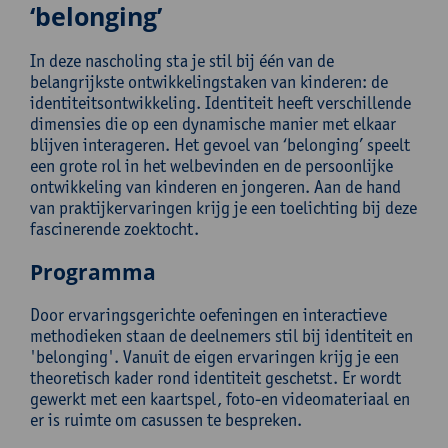
‘belonging’
In deze nascholing sta je stil bij één van de
belangrijkste ontwikkelingstaken van kinderen: de
identiteitsontwikkeling. Identiteit heeft verschillende
dimensies die op een dynamische manier met elkaar
blijven interageren. Het gevoel van ‘belonging’ speelt
een grote rol in het welbevinden en de persoonlijke
ontwikkeling van kinderen en jongeren. Aan de hand
van praktijkervaringen krijg je een toelichting bij deze
fascinerende zoektocht.
Programma
Door ervaringsgerichte oefeningen en interactieve
methodieken staan de deelnemers stil bij identiteit en
'belonging'. Vanuit de eigen ervaringen krijg je een
theoretisch kader rond identiteit geschetst. Er wordt
gewerkt met een kaartspel, foto-en videomateriaal en
er is ruimte om casussen te bespreken.