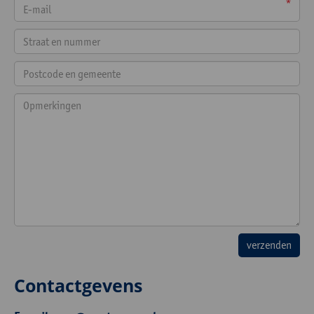
*
Contactgevens