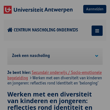
CENTRUM NASCHOLING ONDERWIJS
Zoek een nascholing
Je bent hier:
Secundair onderwijs / Socio-emotionele
begeleiding
Werken met een diversiteit van kinderen
en jongeren: reflecties rond identiteit en ‘belonging’
Werken met een diversiteit
van kinderen en jongeren:
reflecties rond identiteit en