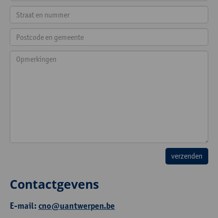
Contactgevens
E-mail:
cno@uantwerpen.be