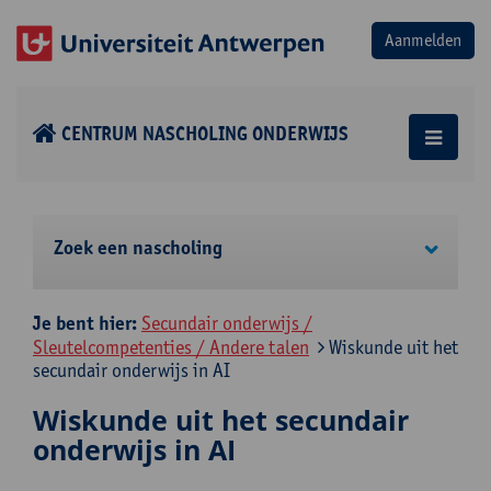
CENTRUM NASCHOLING ONDERWIJS
Zoek een nascholing
Je bent hier:
Secundair onderwijs /
Sleutelcompetenties / Andere talen
Wiskunde uit het
secundair onderwijs in AI
Wiskunde uit het secundair
onderwijs in AI