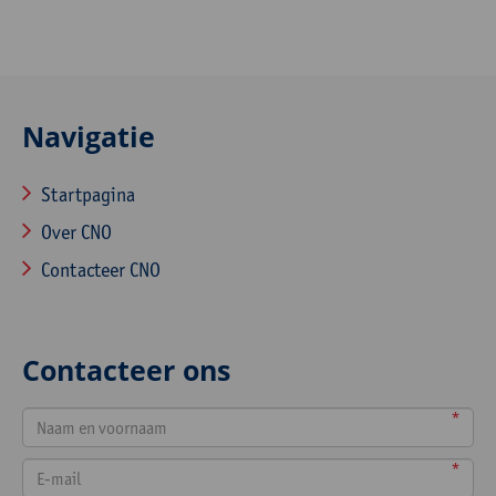
Navigatie
Startpagina
Over CNO
Contacteer CNO
Contacteer ons
*
*