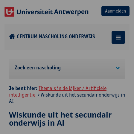
CENTRUM NASCHOLING ONDERWIJS
Zoek een nascholing
Je bent hier:
Thema's in de kijker / Artificiële
intelligentie
Wiskunde uit het secundair onderwijs in
AI
Wiskunde uit het secundair
onderwijs in AI