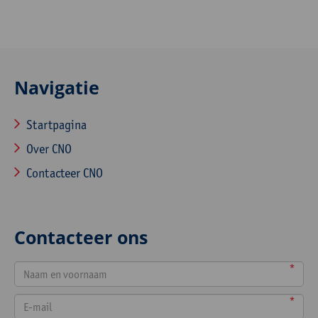
Navigatie
Startpagina
Over CNO
Contacteer CNO
Contacteer ons
*
*