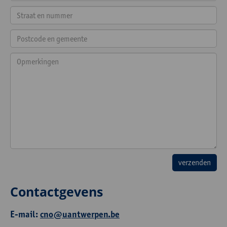
Contactgevens
E-mail:
cno@uantwerpen.be