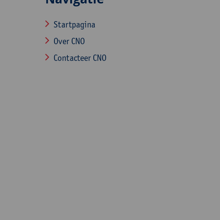
Startpagina
Over CNO
Contacteer CNO