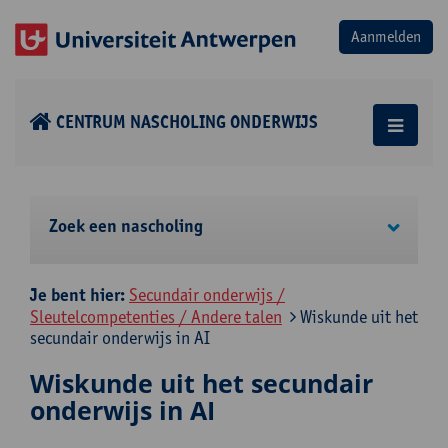
CENTRUM NASCHOLING ONDERWIJS
Zoek een nascholing
Je bent hier:
Secundair onderwijs /
Sleutelcompetenties / Andere talen
Wiskunde uit het
secundair onderwijs in AI
Wiskunde uit het secundair
onderwijs in AI