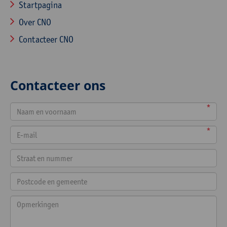
Startpagina
Over CNO
Contacteer CNO
Contacteer ons
*
*