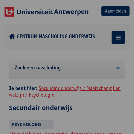
CENTRUM NASCHOLING ONDERWIJS
Zoek een nascholing
Je bent hier:
Secundair onderwijs / Maatschappij en
welzijn / Psychologie
Secundair onderwijs
PSYCHOLOGIE