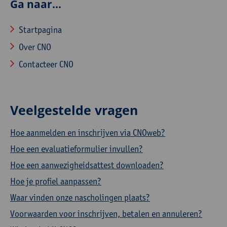
Ga naar...
Startpagina
Over CNO
Contacteer CNO
Veelgestelde vragen
Hoe aanmelden en inschrijven via CNOweb?
Hoe een evaluatieformulier invullen?
Hoe een aanwezigheidsattest downloaden?
Hoe je profiel aanpassen?
Waar vinden onze nascholingen plaats?
Voorwaarden voor inschrijven, betalen en annuleren?