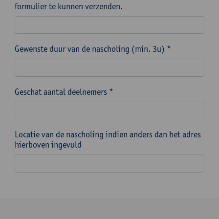
formulier te kunnen verzenden.
Gewenste duur van de nascholing (min. 3u) *
Geschat aantal deelnemers *
Locatie van de nascholing indien anders dan het adres
hierboven ingevuld