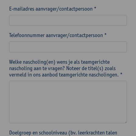
E-mailadres aanvrager/contactpersoon *
Telefoonnummer aanvrager/contactpersoon *
Welke nascholing(en) wens je als teamgerichte
nascholing aan te vragen? Noteer de titel(s) zoals
vermeld in ons aanbod teamgerichte nascholingen. *
Doelgroep en schoolniveau (bv. leerkrachten talen