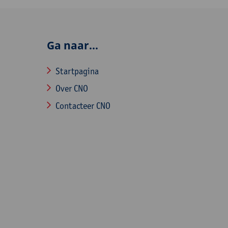
Ga naar...
Startpagina
Over CNO
Contacteer CNO