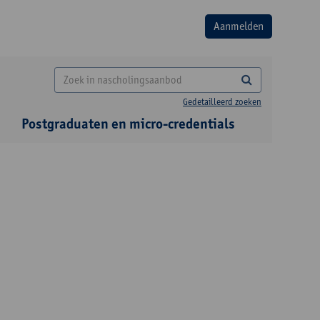
Gedetailleerd zoeken
Postgraduaten en micro-credentials