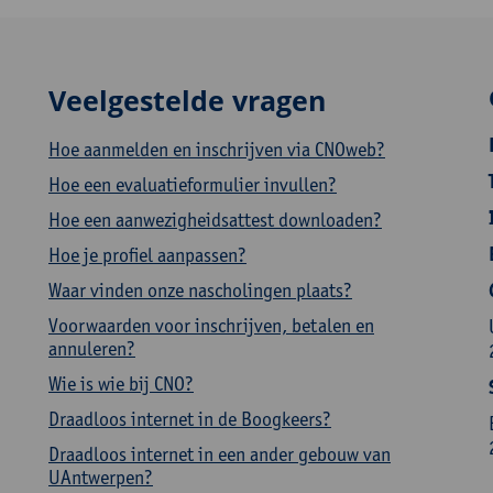
Veelgestelde vragen
Hoe aanmelden en inschrijven via CNOweb?
Hoe een evaluatieformulier invullen?
Hoe een aanwezigheidsattest downloaden?
Hoe je profiel aanpassen?
Waar vinden onze nascholingen plaats?
Voorwaarden voor inschrijven, betalen en
annuleren?
Wie is wie bij CNO?
Draadloos internet in de Boogkeers?
Draadloos internet in een ander gebouw van
UAntwerpen?