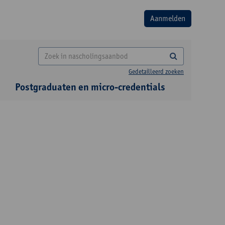
Gedetailleerd zoeken
Postgraduaten en micro-credentials